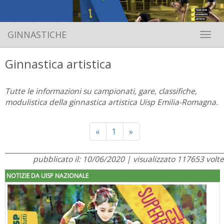
GINNASTICHE
Toggle 
Ginnastica artistica
Tutte le informazioni su campionati, gare, classifiche,
modulistica della ginnastica artistica Uisp Emilia-Romagna.
Previous
Next
«
1
»
pubblicato il: 10/06/2020 | visualizzato 117653 volte
NOTIZIE DA UISP NAZIONALE