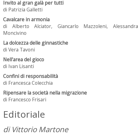
Invito al gran galà per tutti
di Patrizia Galletti
Cavalcare in armonia
di Alberto Alciator, Giancarlo Mazzoleni, Alessandra
Moncivino
La dolcezza delle ginnastiche
di Vera Tavoni
Nell'area del gioco
di Ivan Lisanti
Confini di responsabilità
di Francesca Colecchia
Ripensare la società nella migrazione
di Francesco Frisari
Editoriale
di Vittorio Martone