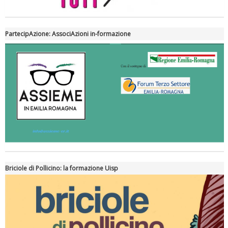
PartecipAzione: AssociAzioni in-formazione
Briciole di Pollicino: la formazione Uisp