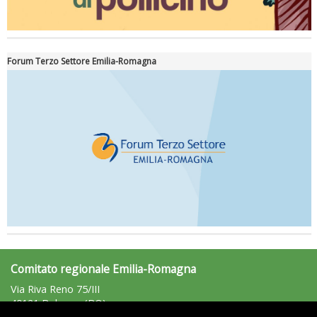
Forum Terzo Settore Emilia-Romagna
Comitato regionale Emilia-Romagna
Via Riva Reno 75/III
40121 Bologna (BO)