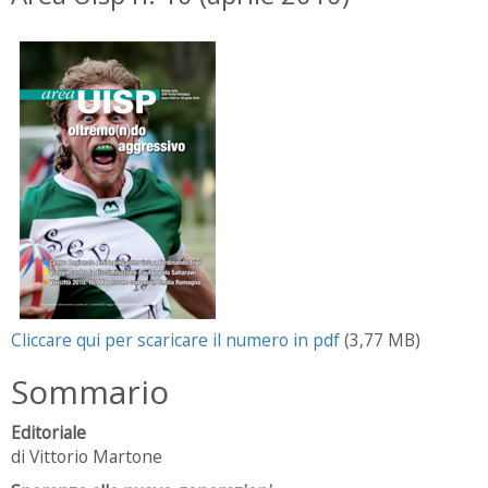
Cliccare qui per scaricare il numero in pdf
(3,77 MB)
Sommario
Editoriale
di Vittorio Martone