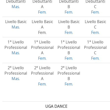
Debuttanti
Debuttanti
Debuttanti
Debuttanti
Mas.
A
B
C
Fem.
Fem.
Fem.
Livello Basic
Livello Basic
Livello Basic
Livello Basic
Mas.
A
B
C
Fem.
Fem.
Fem.
1° Livello
1° Livello
1° Livello
1° Livello
Professional
Professional
Professional
Professional
Mas.
A
B
C
Fem.
Fem.
Fem.
2° Livello
2° Livello
2° Livello
Professional
Professional
Professional
Mas.
A
B
Fem.
Fem.
UGA DANCE