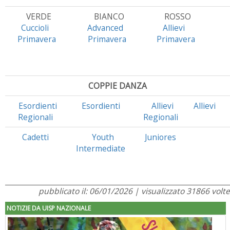
VERDE
BIANCO
ROSSO
Cuccioli
Advanced
Allievi
Primavera
Primavera
Primavera
COPPIE DANZA
Esordienti
Esordienti
Allievi
Allievi
Regionali
Regionali
Cadetti
Youth
Juniores
Intermediate
pubblicato il: 06/01/2026 | visualizzato 31866 volte
NOTIZIE DA UISP NAZIONALE