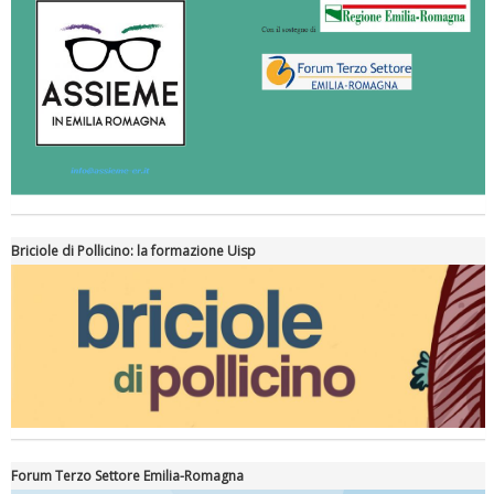
Briciole di Pollicino: la formazione Uisp
Forum Terzo Settore Emilia-Romagna