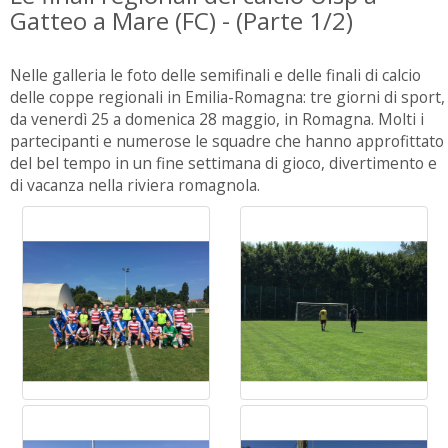
Gatteo a Mare (FC) - (Parte 1/2)
Nelle galleria le foto delle semifinali e delle finali di calcio
delle coppe regionali in Emilia-Romagna: tre giorni di sport,
da venerdì 25 a domenica 28 maggio, in Romagna. Molti i
partecipanti e numerose le squadre che hanno approfittato
del bel tempo in un fine settimana di gioco, divertimento e
di vacanza nella riviera romagnola.