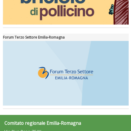
Forum Terzo Settore Emilia-Romagna
Comitato regionale Emilia-Romagna