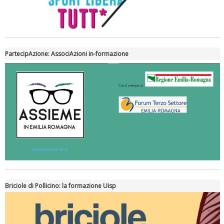
PartecipAzione: AssociAzioni in-formazione
Briciole di Pollicino: la formazione Uisp