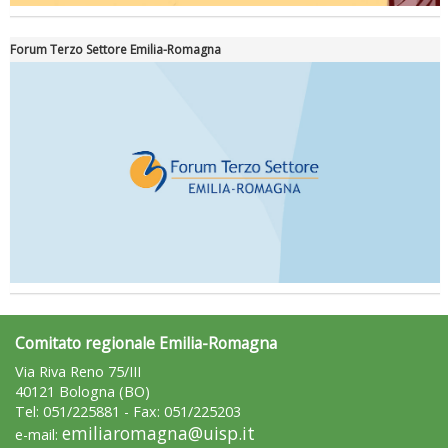
Forum Terzo Settore Emilia-Romagna
Comitato regionale Emilia-Romagna
Via Riva Reno 75/III
40121 Bologna (BO)
Tel: 051/225881 - Fax: 051/225203
emiliaromagna@uisp.it
e-mail: