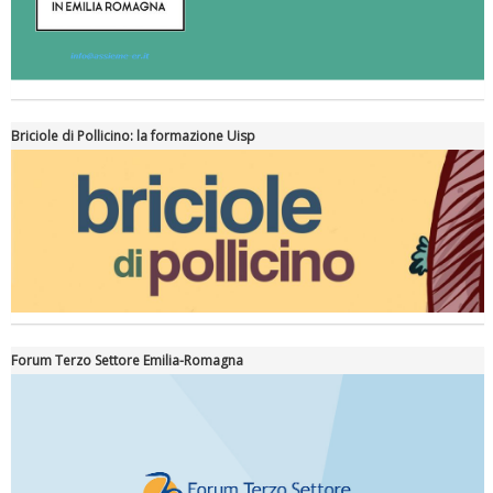
Briciole di Pollicino: la formazione Uisp
Forum Terzo Settore Emilia-Romagna