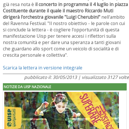
già resa nota è
il concerto in programma il 4 luglio in piazza
Costituente durante il quale il maestro Riccardo Muti
dirigerà l'orchestra giovanile "Luigi Cherubini"
nell'ambito
del Ravenna Festival. "Il nostro obiettivo - le parole con cui
si conclude la lettera - è cogliere l'opportunità di questa
manifestazione Uisp per tenere accesi i riflettori sulla
nostra comunità e per dare una speranza a tanti giovani
che guardano allo sport come un veicolo di socialità e di
crescita personale e collettiva".
Scarica la lettera in versione integrale
pubblicato il: 30/05/2013 | visualizzato 3127 volte
NOTIZIE DA UISP NAZIONALE