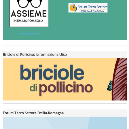
Briciole di Pollicino: la formazione Uisp
Forum Terzo Settore Emilia-Romagna