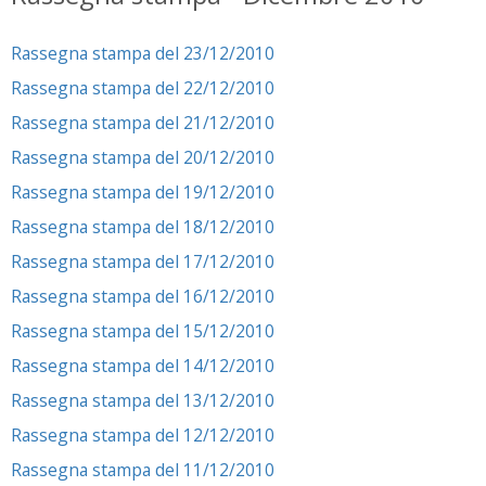
Rassegna stampa del 23/12/2010
Rassegna stampa del 22/12/2010
Rassegna stampa del 21/12/2010
Rassegna stampa del 20/12/2010
Rassegna stampa del 19/12/2010
Rassegna stampa del 18/12/2010
Rassegna stampa del 17/12/2010
Rassegna stampa del 16/12/2010
Rassegna stampa del 15/12/2010
Rassegna stampa del 14/12/2010
Rassegna stampa del 13/12/2010
Rassegna stampa del 12/12/2010
Rassegna stampa del 11/12/2010