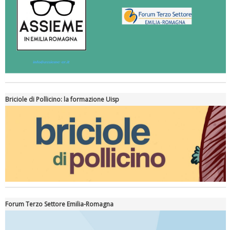
Briciole di Pollicino: la formazione Uisp
Forum Terzo Settore Emilia-Romagna