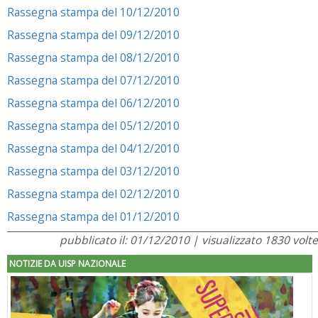
Rassegna stampa del 10/12/2010
Rassegna stampa del 09/12/2010
Rassegna stampa del 08/12/2010
Rassegna stampa del 07/12/2010
Rassegna stampa del 06/12/2010
Rassegna stampa del 05/12/2010
Rassegna stampa del 04/12/2010
Rassegna stampa del 03/12/2010
Rassegna stampa del 02/12/2010
Rassegna stampa del 01/12/2010
pubblicato il: 01/12/2010 | visualizzato 1830 volte
NOTIZIE DA UISP NAZIONALE