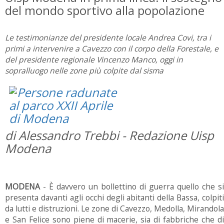
del mondo sportivo alla popolazione
Le testimonianze del presidente locale Andrea Covi, tra i
primi a intervenire a Cavezzo con il corpo della Forestale, e
del presidente regionale Vincenzo Manco, oggi in
sopralluogo nelle zone più colpite dal sisma
di Alessandro Trebbi - Redazione Uisp
Modena
MODENA
- È davvero un bollettino di guerra quello che si
presenta davanti agli occhi degli abitanti della Bassa, colpiti
da lutti e distruzioni. Le zone di Cavezzo, Medolla, Mirandola
e San Felice sono piene di macerie, sia di fabbriche che di