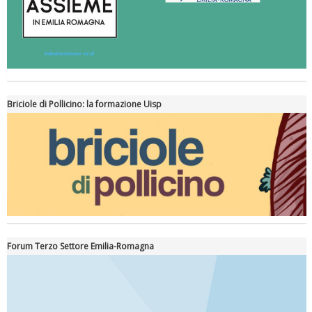
Briciole di Pollicino: la formazione Uisp
Forum Terzo Settore Emilia-Romagna