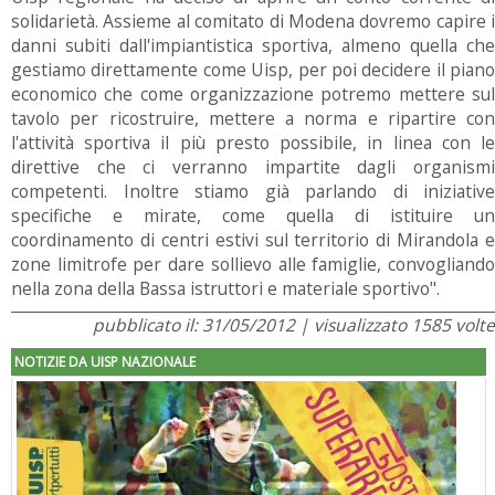
solidarietà. Assieme al comitato di Modena dovremo capire i
danni subiti dall'impiantistica sportiva, almeno quella che
gestiamo direttamente come Uisp, per poi decidere il piano
economico che come organizzazione potremo mettere sul
tavolo per ricostruire, mettere a norma e ripartire con
l'attività sportiva il più presto possibile, in linea con le
direttive che ci verranno impartite dagli organismi
competenti. Inoltre stiamo già parlando di iniziative
specifiche e mirate, come quella di istituire un
coordinamento di centri estivi sul territorio di Mirandola e
zone limitrofe per dare sollievo alle famiglie, convogliando
nella zona della Bassa istruttori e materiale sportivo".
pubblicato il: 31/05/2012 | visualizzato 1585 volte
NOTIZIE DA UISP NAZIONALE