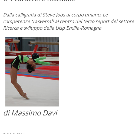
Dalla calligrafia di Steve Jobs al corpo umano. Le
competenze trasversali al centro del terzo report del settore
Ricerca e sviluppo della Uisp Emilia-Romagna
di Massimo Davi