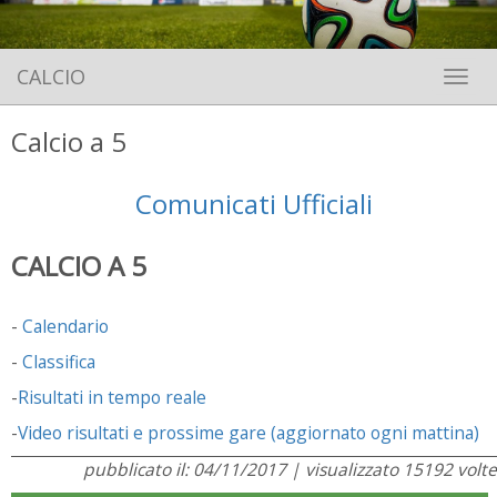
CALCIO
Toggle 
Calcio a 5
Comunicati Ufficiali
CALCIO A 5
-
Calendario
-
Classifica
-
Risultati in tempo reale
-
Video risultati e prossime gare (aggiornato ogni mattina)
pubblicato il: 04/11/2017 | visualizzato 15192 volte