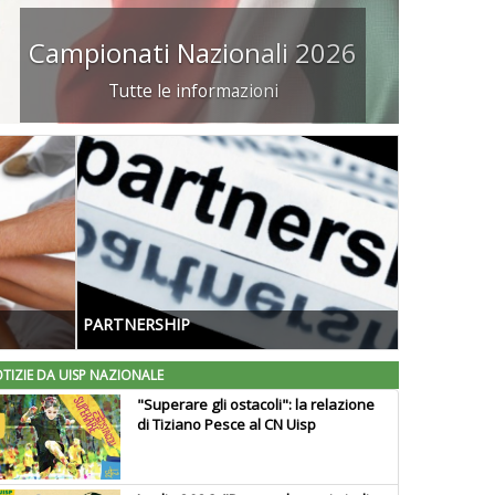
Campionati Nazionali 2026
Tutte le informazioni
PARTNERSHIP
TIZIE DA UISP NAZIONALE
"Superare gli ostacoli": la relazione
di Tiziano Pesce al CN Uisp