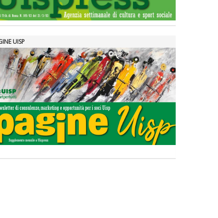
GINE UISP