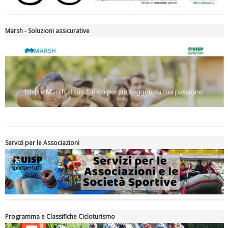
Marsh - Soluzioni assicurative
Servizi per le Associazioni
Programma e Classifiche Cicloturismo