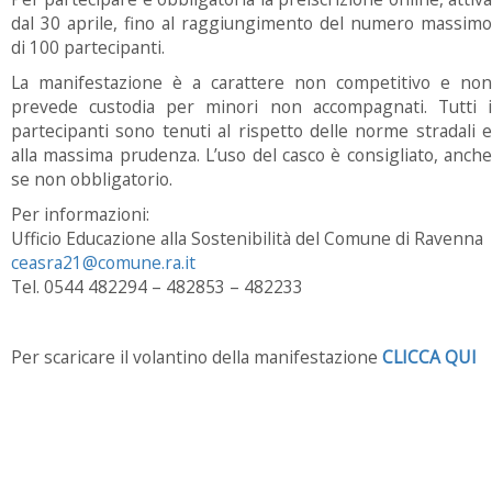
dal 30 aprile, fino al raggiungimento del numero massimo
di 100 partecipanti.
La manifestazione è a carattere non competitivo e non
prevede custodia per minori non accompagnati. Tutti i
partecipanti sono tenuti al rispetto delle norme stradali e
alla massima prudenza. L’uso del casco è consigliato, anche
se non obbligatorio.
Per informazioni:
Ufficio Educazione alla Sostenibilità del Comune di Ravenna
ceasra21@comune.ra.it
Tel. 0544 482294 – 482853 – 482233
Per scaricare il volantino della manifestazione
CLICCA QUI