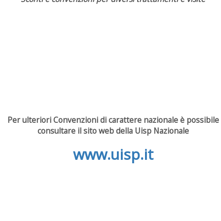
Per ulteriori Convenzioni di carattere nazionale è possibile
consultare il sito web della Uisp Nazionale
www.uisp.it