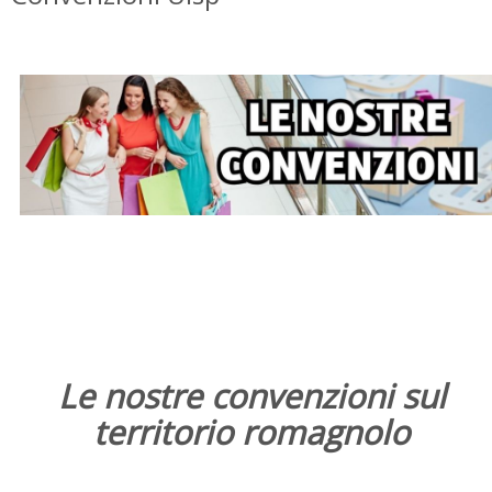
Le nostre convenzioni sul
territorio romagnolo