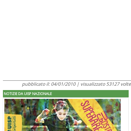
pubblicato il: 04/01/2010 | visualizzato 53127 volte
NOTIZIE DA UISP NAZIONALE