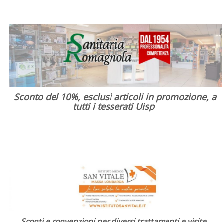
Sconto del 10%, esclusi articoli in promozione, a
tutti i tesserati Uisp
Sconti e convenzioni per diversi trattamenti e visite