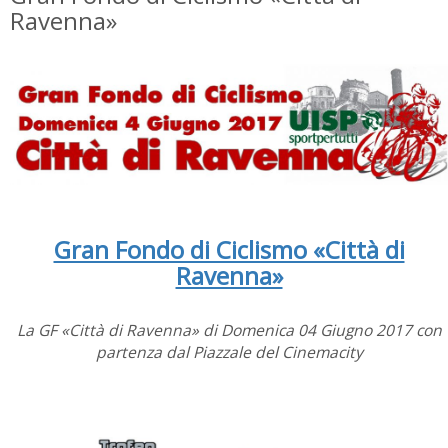
Ravenna»
Gran Fondo di Ciclismo «Città di
Ravenna»
La GF «Città di Ravenna» di Domenica 04 Giugno 2017 con
partenza dal Piazzale del Cinemacity