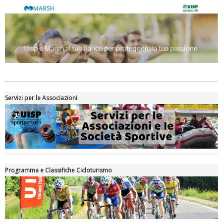
Servizi per le Associazioni
Programma e Classifiche Cicloturismo