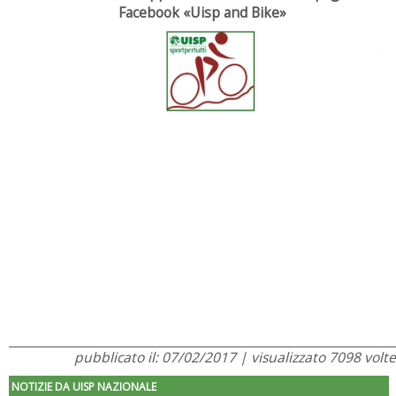
Facebook «Uisp and Bike»
pubblicato il: 07/02/2017 | visualizzato 7098 volte
NOTIZIE DA UISP NAZIONALE