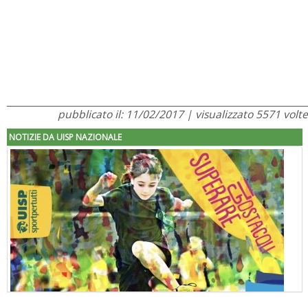
pubblicato il: 11/02/2017 | visualizzato 5571 volte
NOTIZIE DA UISP NAZIONALE