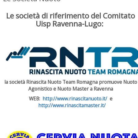
Le società di riferimento del Comitato
Uisp Ravenna-Lugo:
la società Rinascita Nuoto Team Romagna promuove
Nuoto
Agonistico e Nuoto Master a Ravenna
WEB:
http://www.rinascitanuoto.it/
e
http://www.rinascitamaster.it/