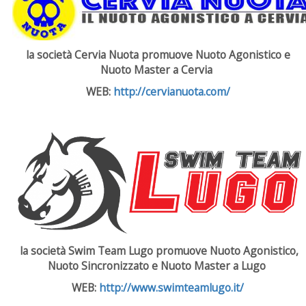
la società Cervia Nuota promuove
Nuoto Agonistico e
Nuoto Master a Cervia
WEB:
http://cervianuota.com/
la società Swim Team Lugo promuove
Nuoto Agonistico,
Nuoto Sincronizzato e Nuoto Master a Lugo
WEB:
http://www.swimteamlugo.it/