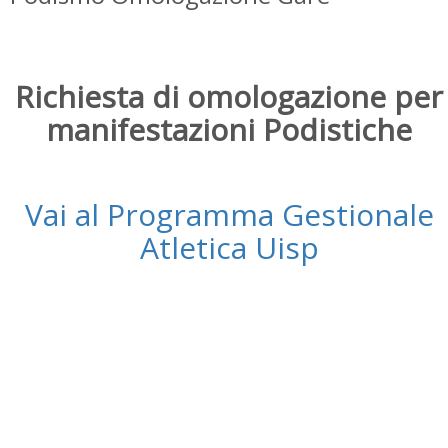
Richiesta di omologazione per
manifestazioni Podistiche
Vai al Programma Gestionale
Atletica Uisp