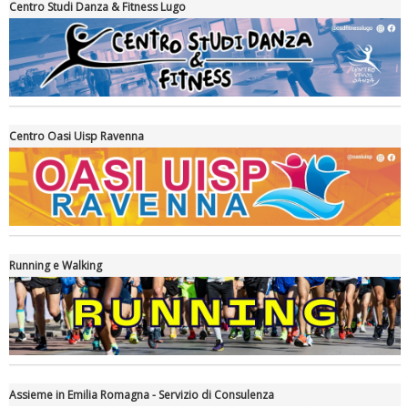
Centro Studi Danza & Fitness Lugo
Centro Oasi Uisp Ravenna
La formazione Uisp rallenta ma prosegue anche in estate
Running e Walking
Assieme in Emilia Romagna - Servizio di Consulenza