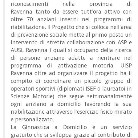
riconoscimenti nella provincia di
Ravenna tanto da essere tutt'ora attivo con
oltre 70 anziani inseriti nei programmi di
riabilitazione. Il Progetto che si colloca nell'area
di prevenzione sociale mette al primo posto un
intervento di stretta collaborazione con ASP e
AUSL Ravenna i quali si occupano della ricerca
di persone anziane adatte a rientrare nel
programma di attivazione motoria. UISP
Ravenna oltre ad organizzare il progetto ha il
compito di coordinare un piccolo gruppo di
operatori sportivi (diplomati ISEF o laureatoi in
Scienze Motorie) che segue settimanalmente
ogni anziano a domicilio favorendo la sua
riabilitazione attraverso l'esercizio fisico mirato
e personalizzato.
La Ginnastica a Domicilio è un servizio
gratuito che si sviluppa grazie al contributo di