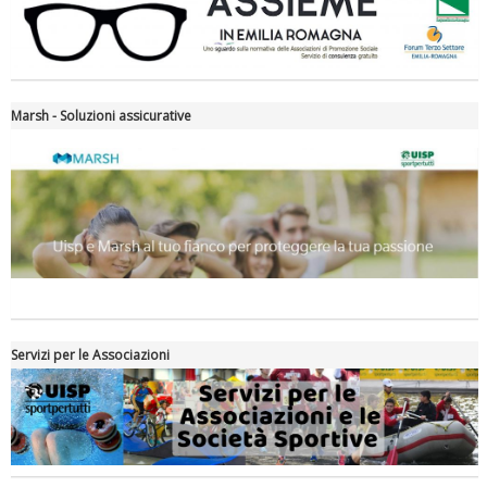
Roma
Marsh - Soluzioni assicurative
Servizi per le Associazioni