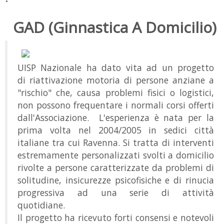
GAD (Ginnastica A Domicilio)
UISP Nazionale ha dato vita ad un progetto
di riattivazione motoria di persone anziane a
"rischio" che, causa problemi fisici o logistici,
non possono frequentare i normali corsi offerti
dall'Associazione. L'esperienza è nata per la
prima volta nel 2004/2005 in sedici città
italiane tra cui Ravenna. Si tratta di interventi
estremamente personalizzati svolti a domicilio
rivolte a persone caratterizzate da problemi di
solitudine, insicurezze psicofisiche e di rinucia
progressiva ad una serie di attività
quotidiane.
Il progetto ha ricevuto forti consensi e notevoli