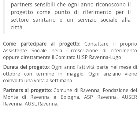
partners sensibili che ogni anno riconoscono il
progetto come punto di riferimento per il
settore sanitario e un servizio sociale alla
città.
Come partecipare al progetto:
Contattare il proprio
Assistente Sociale nella Circoscrizione di riferimento
oppure direttamente il Comitato UISP Ravenna-Lugo
Durata del progetto:
Ogni anno l'attività parte nel mese di
ottobre con termine in maggio. Ogni anziano viene
coinvolto una volta a settimana.
Partners al progetto:
Comune di Ravenna, Fondazione de
Monte di Ravenna e Bologna, ASP Ravenna, AUSER
Ravenna, AUSL Ravenna.