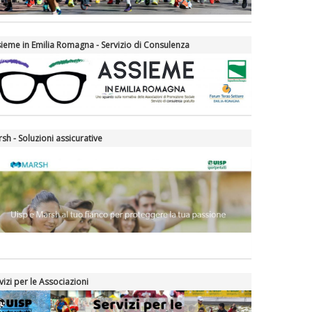
ieme in Emilia Romagna - Servizio di Consulenza
sh - Soluzioni assicurative
vizi per le Associazioni