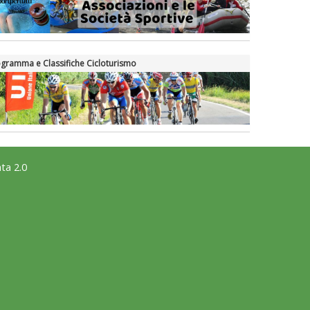
gramma e Classifiche Cicloturismo
ta 2.0