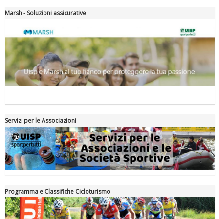
Marsh - Soluzioni assicurative
Servizi per le Associazioni
Programma e Classifiche Cicloturismo