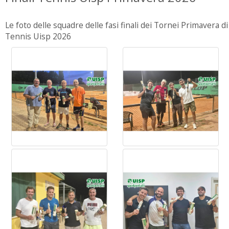
Le foto delle squadre delle fasi finali dei Tornei Primavera di
Tennis Uisp 2026