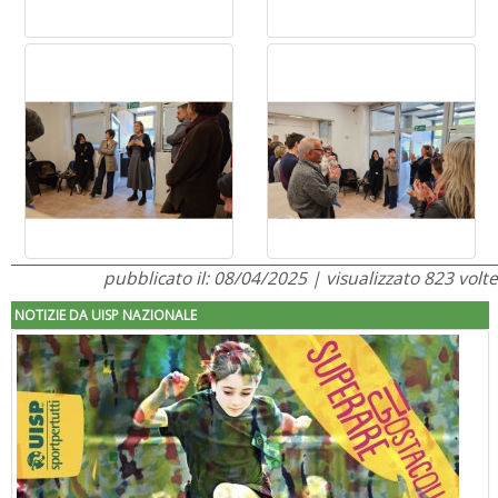
pubblicato il: 08/04/2025 | visualizzato 823 volte
NOTIZIE DA UISP NAZIONALE