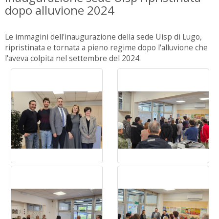
dopo alluvione 2024
Le immagini dell'inaugurazione della sede Uisp di Lugo,
ripristinata e tornata a pieno regime dopo l'alluvione che
l'aveva colpita nel settembre del 2024.