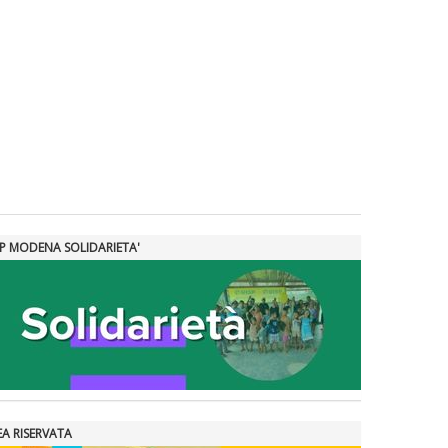
SP MODENA SOLIDARIETA'
EA RISERVATA