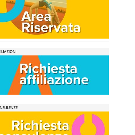
ILIAZIONI
NSULENZE