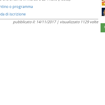
ntino o programma
da di iscrizione
pubblicato il: 14/11/2017 | visualizzato 1129 volte