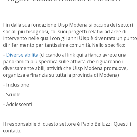
Fin dalla sua fondazione Uisp Modena si occupa dei settori
sociali più bisognosi, coi suoi progetti relativi ad aree di
intervento nelle quali con gli anni Uisp è diventata un punto
di riferimento per tantissime comunità. Nello specifico:
-
Diverse abilità
(cliccando al link qui a fianco avrete una
panoramica più specifica sulle attività che riguardano i
diversamente abili, attività che Uisp Modena promuove,
organizza e finanzia su tutta la provincia di Modena)
- Inclusione
- Scuole
- Adolescenti
Il responsabile di questo settore è Paolo Belluzzi. Questi i
contatti: