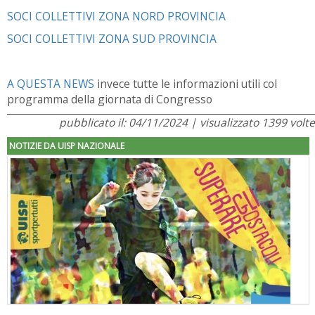
SOCI COLLETTIVI ZONA NORD PROVINCIA
SOCI COLLETTIVI ZONA SUD PROVINCIA
A QUESTA NEWS
invece tutte le informazioni utili col
programma della giornata di Congresso
pubblicato il: 04/11/2024 | visualizzato 1399 volte
NOTIZIE DA UISP NAZIONALE