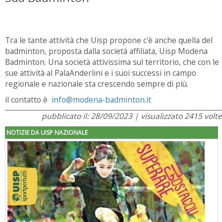
Tra le tante attività che Uisp propone c'è anche quella del
badminton, proposta dalla società affiliata, Uisp Modena
Badminton. Una società attivissima sul territorio, che con le
sue attività al PalaAnderlini e i suoi successi in campo
regionale e nazionale sta crescendo sempre di più.
il contatto è
info@modena-badminton.it
pubblicato il: 28/09/2023 | visualizzato 2415 volte
NOTIZIE DA UISP NAZIONALE