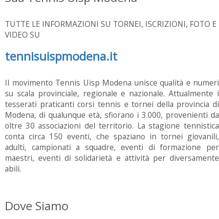
TUTTE LE INFORMAZIONI SU TORNEI, ISCRIZIONI, FOTO E
VIDEO SU
tennisuispmodena.it
Il movimento Tennis Uisp Modena unisce qualità e numeri
su scala provinciale, regionale e nazionale. Attualmente i
tesserati praticanti corsi tennis e tornei della provincia di
Modena, di qualunque età, sfiorano i 3.000, provenienti da
oltre 30 associazioni del territorio. La stagione tennistica
conta circa 150 eventi, che spaziano in tornei giovanili,
adulti, campionati a squadre, eventi di formazione per
maestri, eventi di solidarietà e attività per diversamente
abili.
Dove Siamo