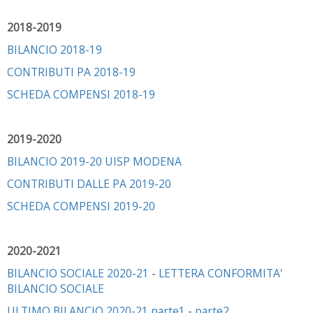
2018-2019
BILANCIO 2018-19
CONTRIBUTI PA 2018-19
SCHEDA COMPENSI 2018-19
2019-2020
BILANCIO 2019-20 UISP MODENA
CONTRIBUTI DALLE PA 2019-20
SCHEDA COMPENSI 2019-20
2020-2021
BILANCIO SOCIALE 2020-21
-
LETTERA CONFORMITA'
BILANCIO SOCIALE
ULTIMO BILANCIO 2020-21 parte1
-
parte2