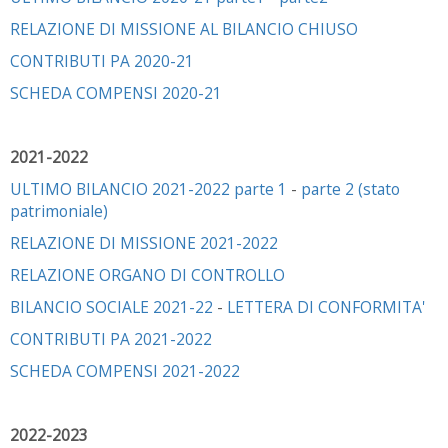
RELAZIONE DI MISSIONE AL BILANCIO CHIUSO
CONTRIBUTI PA 2020-21
SCHEDA COMPENSI 2020-21
2021-2022
ULTIMO BILANCIO 2021-2022 parte 1
-
parte 2 (stato
patrimoniale)
RELAZIONE DI MISSIONE 2021-2022
RELAZIONE ORGANO DI CONTROLLO
BILANCIO SOCIALE 2021-22
-
LETTERA DI CONFORMITA'
CONTRIBUTI PA 2021-2022
SCHEDA COMPENSI 2021-2022
2022-2023