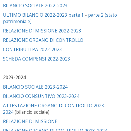
BILANCIO SOCIALE 2022-2023
ULTIMO BILANCIO 2022-2023 parte 1
-
parte 2 (stato
patrimoniale)
RELAZIONE DI MISSIONE 2022-2023
RELAZIONE ORGANO DI CONTROLLO
CONTRIBUTI PA 2022-2023
SCHEDA COMPENSI 2022-2023
2023-2024
BILANCIO SOCIALE 2023-2024
BILANCIO CONSUNTIVO 2023-2024
ATTESTAZIONE ORGANO DI CONTROLLO 2023-
2024
(bilancio sociale)
RELAZIONE DI MISSIONE
RELAZIONE ORGANO DI CONTROLLO 2023-2024