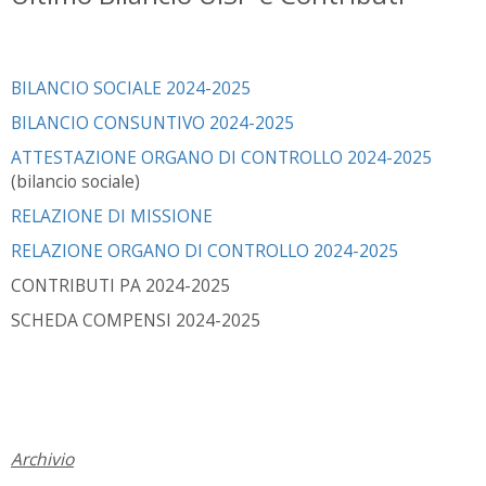
BILANCIO SOCIALE 2024-2025
BILANCIO CONSUNTIVO 2024-2025
ATTESTAZIONE ORGANO DI CONTROLLO 2024-2025
(bilancio sociale)
RELAZIONE DI MISSIONE
RELAZIONE ORGANO DI CONTROLLO 2024-2025
CONTRIBUTI PA 2024-2025
SCHEDA COMPENSI 2024-2025
Archivio