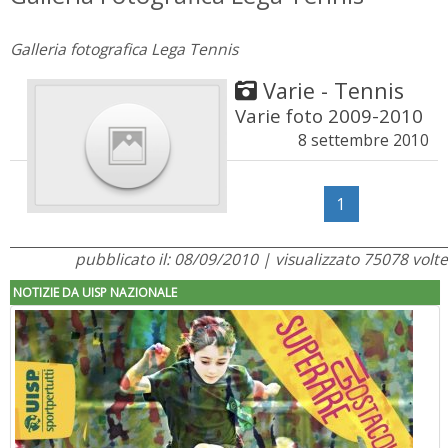
Galleria fotografica Lega Tennis
Varie - Tennis
Varie foto 2009-2010
8 settembre 2010
1
pubblicato il: 08/09/2010 | visualizzato 75078 volte
NOTIZIE DA UISP NAZIONALE