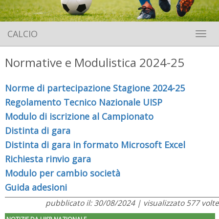
CALCIO
Toggle 
Normative e Modulistica 2024-25
Norme di partecipazione Stagione 2024-25
Regolamento Tecnico Nazionale UISP
Modulo di iscrizione al Campionato
Distinta di gara
Distinta di gara in formato Microsoft Excel
Richiesta rinvio gara
Modulo per cambio società
Guida adesioni
pubblicato il: 30/08/2024 | visualizzato 577 volte