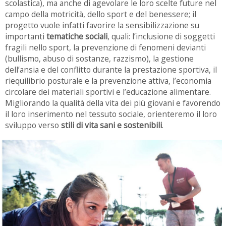
scolastica), ma anche di agevolare le loro scelte future nel
campo della motricità, dello sport e del benessere; il
progetto vuole infatti favorire la sensibilizzazione su
importanti
tematiche sociali
, quali: l’inclusione di soggetti
fragili nello sport, la prevenzione di fenomeni devianti
(bullismo, abuso di sostanze, razzismo), la gestione
dell’ansia e del conflitto durante la prestazione sportiva, il
riequilibrio posturale e la prevenzione attiva, l’economia
circolare dei materiali sportivi e l’educazione alimentare.
Migliorando la qualità della vita dei più giovani e favorendo
il loro inserimento nel tessuto sociale, orienteremo il loro
sviluppo verso
stili di vita sani e sostenibili
.