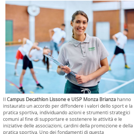
Il
Campus Decathlon Lissone e UISP Monza Brianza
hanno
instaurato un accordo per diffondere i valori dello sport e la
pratica sportiva, individuando azioni e strumenti strategici
comuni al fine di supportare e sostenere le attività e le
iniziative delle associazioni, cardini della promozione e della
pratica sportiva. Uno dei fondamenti di questa