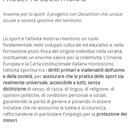
Insieme per lo sport: il progetto con Decathlon che unisce
scuole e società sportive del territorio
Lo sport e l’attività motoria rivestono un ruolo
fondamentale nello sviluppo culturale ed educativo e nella
formazione psico-fisica del singolo individuo nella società,
costituendo un enorme valore per la collettività. L’Unione
Europea e la Carta costituzionale italiana riconoscono
l’attività sportiva tra i
diritti primari e inalienabili dell’uomo
e della società
, per
assicurare che la pratica dello sport sia
realmente universale, accessibile a tutti, senza
distinzione
di sesso, di razza, di lingua, di religione, di
opinioni politiche, di condizioni personali e sociali,
garantendo la parità di genere e ponendo in essere
iniziative che ne assicurino la tutela e la sicurezza,
rafforzandone in particolare l’impiego per la
protezione dei
minori
.