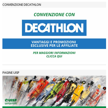
CONVENZIONE DECATHLON
PAGINE UISP