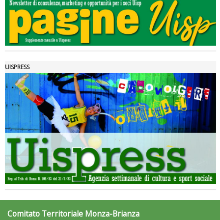
UISPRESS
Comitato Territoriale Monza-Brianza