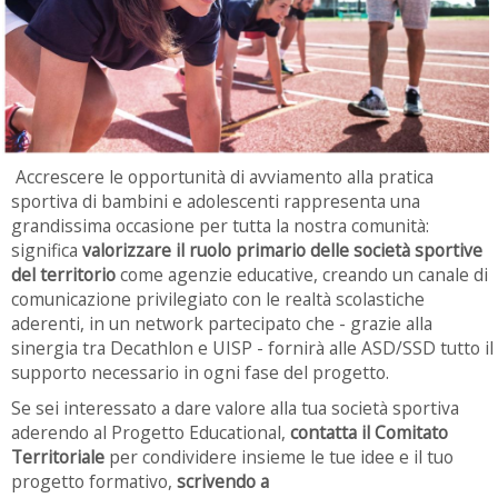
Accrescere le opportunità di avviamento alla pratica
sportiva di bambini e adolescenti rappresenta una
grandissima occasione per tutta la nostra comunità:
significa
valorizzare il ruolo primario delle società sportive
del territorio
come agenzie educative, creando un canale di
comunicazione privilegiato con le realtà scolastiche
aderenti, in un network partecipato che - grazie alla
sinergia tra Decathlon e UISP - fornirà alle ASD/SSD tutto il
supporto necessario in ogni fase del progetto.
Se sei interessato a dare valore alla tua società sportiva
aderendo al Progetto Educational,
contatta il Comitato
Territoriale
per condividere insieme le tue idee e il tuo
progetto formativo,
scrivendo a