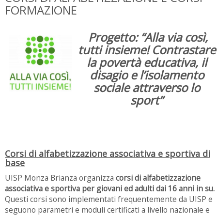
FORMAZIONE
Progetto: “Alla via così,
tutti insieme! Contrastare
la povertà educativa, il
disagio e l’isolamento
sociale attraverso lo
sport”
Corsi di alfabetizzazione associativa e sportiva di
base
UISP Monza Brianza organizza
corsi di alfabetizzazione
associativa e sportiva per giovani ed adulti dai 16 anni in su.
Questi corsi sono implementati frequentemente da UISP e
seguono parametri e moduli certificati a livello nazionale e