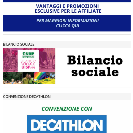
BILANCIO SOCIALE
CONVENZIONE DECATHLON