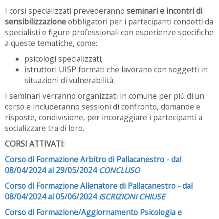
I corsi specializzati prevederanno
seminari e
incontri di
sensibilizzazione
obbligatori per i partecipanti condotti da
specialisti e figure professionali con esperienze specifiche
a queste tematiche, come:
psicologi specializzati;
istruttori UISP formati che lavorano con soggetti in
situazioni di vulnerabilità.
I seminari verranno organizzati in comune per più di un
corso e includeranno sessioni di confronto, domande e
risposte, condivisione, per incoraggiare i partecipanti a
socializzare tra di loro.
CORSI ATTIVATI:
Corso di Formazione Arbitro di Pallacanestro - dal
08/04/2024 al 29/05/2024
CONCLUSO
Corso di Formazione Allenatore di Pallacanestro - dal
08/04/2024 al 05/06/2024
ISCRIZIONI CHIUSE
Corso di Formazione/Aggiornamento Psicologia e