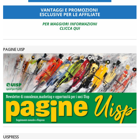
PAGINE UISP
UISPRESS