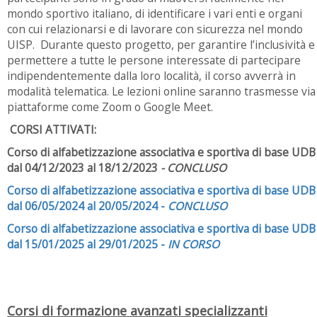
mondo sportivo italiano, di identificare i vari enti e organi
con cui relazionarsi e di lavorare con sicurezza nel mondo
UISP. Durante questo progetto, per garantire l’inclusività e
permettere a tutte le persone interessate di partecipare
indipendentemente dalla loro località, il corso avverrà in
modalità telematica. Le lezioni online saranno trasmesse via
piattaforme come Zoom o Google Meet.
CORSI ATTIVATI:
Corso di alfabetizzazione associativa e sportiva di base UDB
dal 04/12/2023 al 18/12/2023
- CONCLUSO
Corso di alfabetizzazione associativa e sportiva di base UDB
dal 06/05/2024 al 20/05/2024 -
CONCLUSO
Corso di alfabetizzazione associativa e sportiva di base UDB
dal 15/01/2025 al 29/01/2025 -
IN CORSO
Corsi di formazione avanzati specializzanti