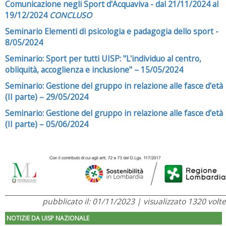
Comunicazione negli Sport d'Acquaviva - dal 21/11/2024 al
19/12/2024
CONCLUSO
Seminario Elementi di psicologia e padagogia dello sport -
8/05/2024
Seminario: Sport per tutti UISP: "L'individuo al centro,
obliquità, accoglienza e inclusione" – 15/05/2024
Seminario: Gestione del gruppo in relazione alle fasce d'età
(II parte) – 29/05/2024
Seminario: Gestione del gruppo in relazione alle fasce d'età
(II parte) – 05/06/2024
pubblicato il: 01/11/2023 | visualizzato 1320 volte
NOTIZIE DA UISP NAZIONALE