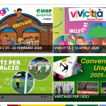
 | 21 - 22 FEBBRAIO 2026
VIVICITTÀ | 12 APRILE 2026
VANTAGGI PER I SOCI