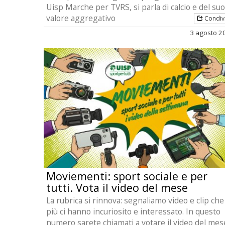
Uisp Marche per TVRS, si parla di calcio e del suo
valore aggregativo
Condiv
3 agosto 2
Moviementi: sport sociale e per
tutti. Vota il video del mese
La rubrica si rinnova: segnaliamo video e clip che
più ci hanno incuriosito e interessato. In questo
numero sarete chiamati a votare il video del mes