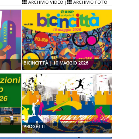
ARCHIVIO VIDEO
ARCHIVIO FOTO
|
BICINCITTÀ | 10 MAGGIO 2026
PROGETTI