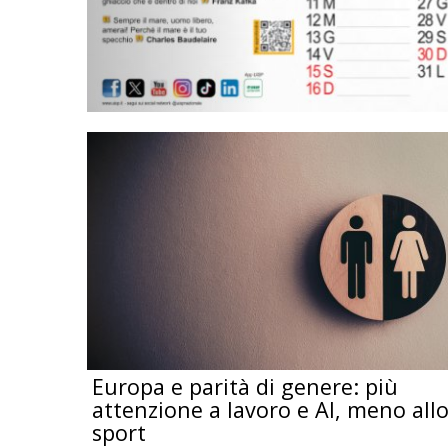
Europa e parità di genere: più
attenzione a lavoro e AI, meno all
sport