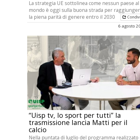
La strategia UE sottolinea come nessun paese al
mondo è oggi sulla buona strada per raggiunge
la piena parità di genere entro il 2030
Condiv
6 agosto 2
“Uisp tv, lo sport per tutti” la
trasmissione lancia Matti per il
calcio
Nella puntata di luglio del programma realizzato