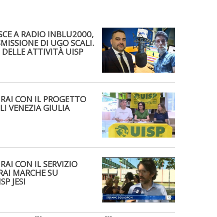
SCE A RADIO INBLU2000,
MISSIONE DI UGO SCALI.
 DELLE ATTIVITÀ UISP
 RAI CON IL PROGETTO
LI VENEZIA GIULIA
RAI CON IL SERVIZIO
RAI MARCHE SU
SP JESI