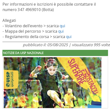
Per informazioni e iscrizioni è possibile contattare il
numero 347 4969010 (Botta)
Allegati
- Volantino dell'evento > scarica
qui
- Mappa del percorso > scarica
qui
- Regolamento della corsa > scarica
qui
pubblicato il: 05/08/2025 | visualizzato 995 volte
NOTIZIE DA UISP NAZIONALE