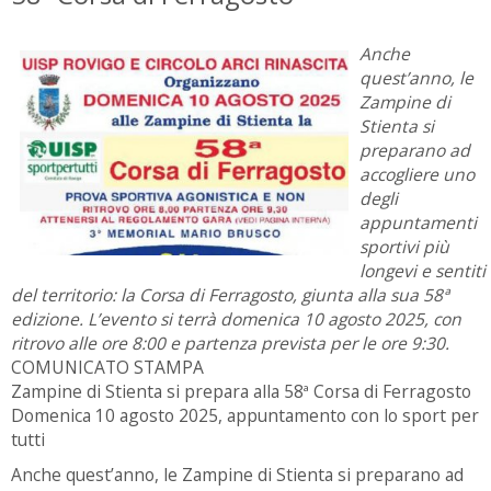
Anche
quest’anno, le
Zampine di
Stienta si
preparano ad
accogliere uno
degli
appuntamenti
sportivi più
longevi e sentiti
del territorio: la Corsa di Ferragosto, giunta alla sua 58ª
edizione. L’evento si terrà domenica 10 agosto 2025, con
ritrovo alle ore 8:00 e partenza prevista per le ore 9:30.
COMUNICATO STAMPA
Zampine di Stienta si prepara alla 58ª Corsa di Ferragosto
Domenica 10 agosto 2025, appuntamento con lo sport per
tutti
Anche quest’anno, le Zampine di Stienta si preparano ad