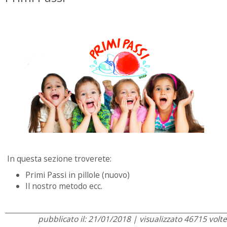
In questa sezione troverete:
Primi Passi in pillole (nuovo)
Il nostro metodo ecc.
pubblicato il: 21/01/2018 | visualizzato 46715 volte