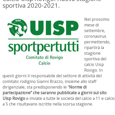
sportiva 2020-2021.
Nel prossimo
mese di
settembre,
coronavirus
permettendo,
ripartirà la
stagione
sportiva del
calcio Uisp
Rovigo. In
questi giorni il responsabile del settore di attività del
comitato rodigino Gianni Brazzo, insieme allo staff
dirigenziale, sta predisponendo le “
Norme di
partecipazione” che saranno pubblicate a giorni sul sito
Uisp Rovigo
e inviate a tutte le società del calcio a 11 e calcio
a 5 che risultavano iscritte nella scorsa stagione.