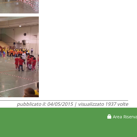
pubblicato il: 04/05/2015 | visualizzato 1937 volte
Area Riserva