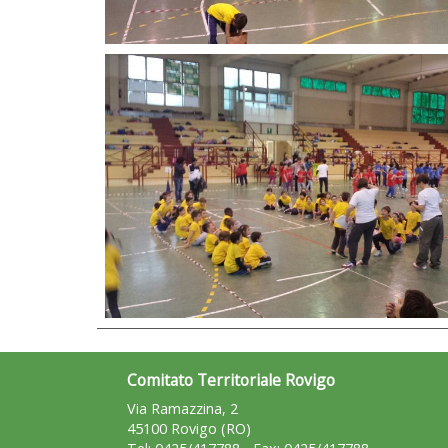
Comitato Territoriale Rovigo
Via Ramazzina, 2
45100 Rovigo (RO)