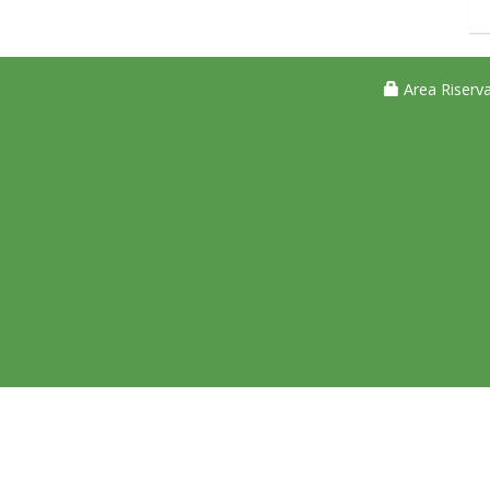
Area Riserva