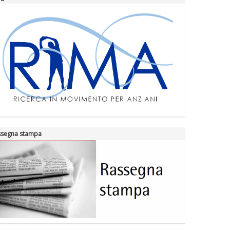
ssegna stampa