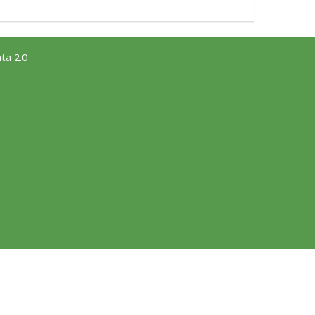
ta 2.0