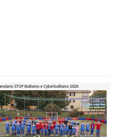
endario STOP Bullismo e Cyberbullismo 2026