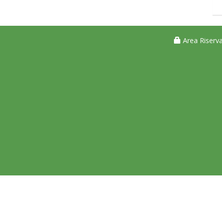
Area Riserva