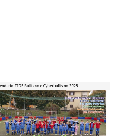
endario STOP Bullismo e Cyberbullismo 2026