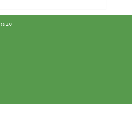
ta 2.0