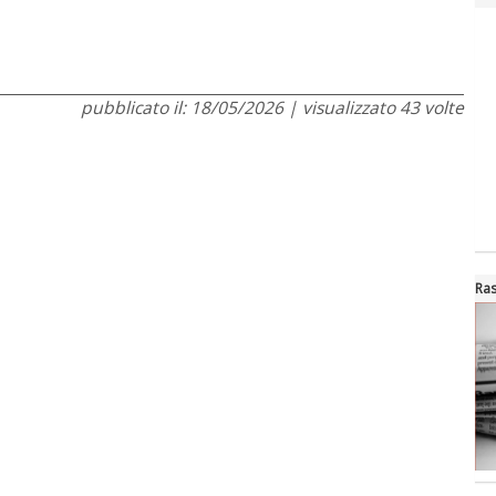
pubblicato il: 18/05/2026 | visualizzato 43 volte
Ra