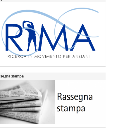
ssegna stampa