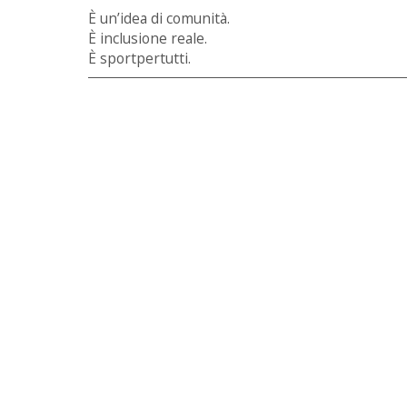
È un’idea di comunità.
È inclusione reale.
È sportpertutti.