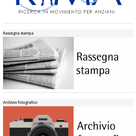
Rassegna stampa
Archivio fotografico