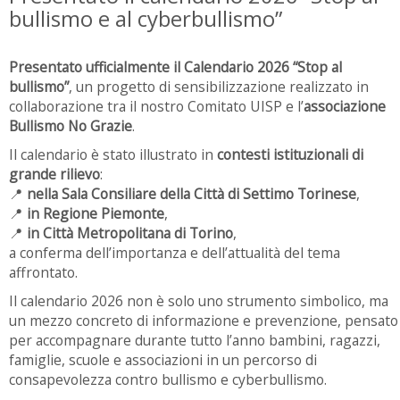
bullismo e al cyberbullismo”
Presentato ufficialmente il Calendario 2026 “Stop al
bullismo”
, un progetto di sensibilizzazione realizzato in
collaborazione tra il nostro Comitato UISP e l’
associazione
Bullismo No Grazie
.
Il calendario è stato illustrato in
contesti istituzionali di
grande rilievo
:
📍
nella Sala Consiliare della Città di Settimo Torinese
,
📍
in Regione Piemonte
,
📍
in Città Metropolitana di Torino
,
a conferma dell’importanza e dell’attualità del tema
affrontato.
Il calendario 2026 non è solo uno strumento simbolico, ma
un mezzo concreto di informazione e prevenzione, pensato
per accompagnare durante tutto l’anno bambini, ragazzi,
famiglie, scuole e associazioni in un percorso di
consapevolezza contro bullismo e cyberbullismo.