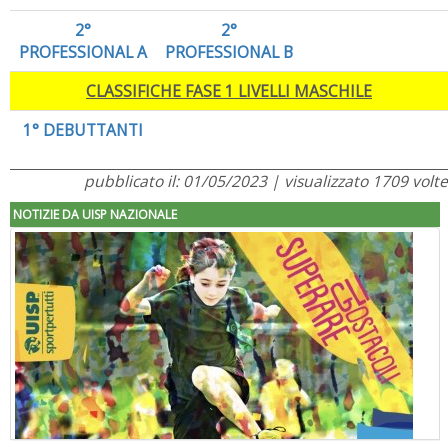
2°
2°
PROFESSIONAL A
PROFESSIONAL B
CLASSIFICHE FASE 1 LIVELLI MASCHILE
1° DEBUTTANTI
pubblicato il: 01/05/2023 | visualizzato 1709 volte
NOTIZIE DA UISP NAZIONALE