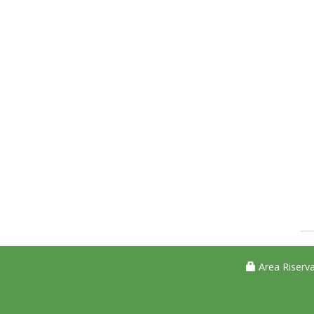
Area Riserva