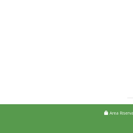
Area Riserva