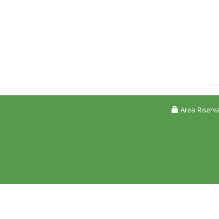
Area Riserva