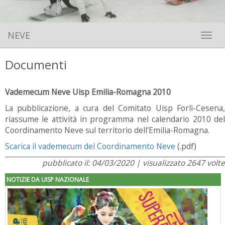
NEVE
Toggle 
Documenti
Vademecum Neve Uisp Emilia-Romagna 2010
La pubblicazione, a cura del Comitato Uisp Forlì-Cesena,
riassume le attività in programma nel calendario 2010 del
Coordinamento Neve sul territorio dell'Emilia-Romagna.
Scarica il vademecum del Coordinamento Neve
(.pdf)
pubblicato il: 04/03/2020 | visualizzato 2647 volte
NOTIZIE DA UISP NAZIONALE