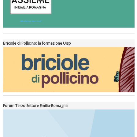
Briciole di Pollicino: la formazione Uisp
Forum Terzo Settore Emilia-Romagna