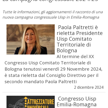
Tutte le informazioni, gli aggiornamenti il racconto di una
nuova campagna congressuale Uisp in Emilia-Romagna
Paola Paltretti è
rieletta Presidente
Uisp Comitato
Territoriale di
Bologna
Al termine del XX
Congresso Uisp Comitato Territoriale di
Bologna tenutosi venerdì 29 Novembre 2024,
è stata rieletta dal Consiglio Direttivo per il
secondo mandato Paola Paltretti
2 dicembre 2024
Congresso Uisp
Emilia-Romagna