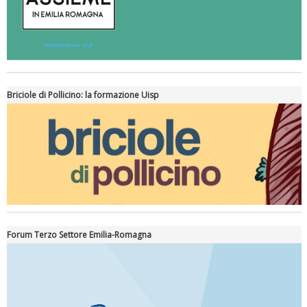
Briciole di Pollicino: la formazione Uisp
Forum Terzo Settore Emilia-Romagna