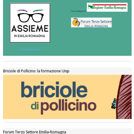
Briciole di Pollicino: la formazione Uisp
Forum Terzo Settore Emilia-Romagna