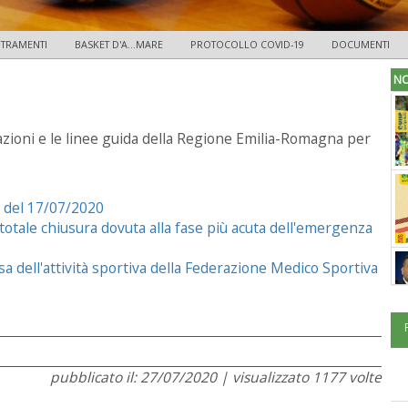
TRAMENTI
BASKET D'A...MARE
PROTOCOLLO COVID-19
DOCUMENTI
NO
cazioni e le linee guida della Regione Emilia-Romagna per
 del 17/07/2020
totale chiusura dovuta alla fase più acuta dell'emergenza
a dell'attività sportiva della Federazione Medico Sportiva
pubblicato il: 27/07/2020 | visualizzato 1177 volte