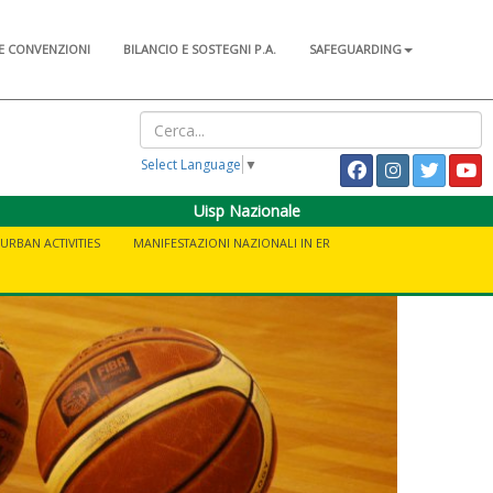
E CONVENZIONI
BILANCIO E SOSTEGNI P.A.
SAFEGUARDING
Select Language
▼
Uisp Nazionale
URBAN ACTIVITIES
MANIFESTAZIONI NAZIONALI IN ER