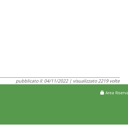
pubblicato il: 04/11/2022 | visualizzato 2219 volte
Area Riserva