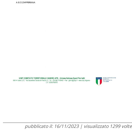
pubblicato il: 16/11/2023 | visualizzato 1299 volte